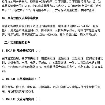
软件来加强分析能力。能测量电路的功率、功率因数。功率测量精度为0.1级，功
率因数测量范围0.3-1.0，电压电流量程为450V和5A，能自动判别负载性质（感性
显示"L"，容性显示"C"，纯电阻不显示），并可存储测量数据，供随时查阅。
10
、真有效值交流数字毫伏表
能够对各种复杂波形的有效值进行精确测量，电压测试范围1mV～450V（有效
值），测试基本精度达到±1%，自动换档，三位半数字显示，每档均有超量程告
警、指示功能。频率测试范围10Hz～600KHz，输入阻抗1MΩ，输入电容≤pF。
（二）实训挂箱及配件
1
、DGJ-10 电路基础实训（一）
完成叠加原理、基尔霍夫定律、戴维南定理、诺顿定理、互易定理、欧姆定律等实
训；提供电阻、电感、电容，完成R、L、C串联谐振、一阶、二阶动态电路的研
究、电压源与电流源的等效变换、负载获得最大功率的条件、电阻的串、并联等实
训。
2
、DGJ-11 电路基础实训（二）
提供灯泡、稳压管、电位器、电阻箱等，完成已知和未知电路元件伏安特性的测
绘、电容的充放电等实训。
3
、DGJ-12 交流电路实训（一）