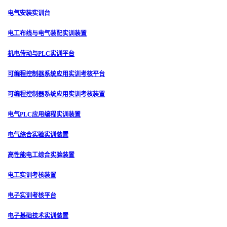
电气安装实训台
电工布线与电气装配实训装置
机电传动与PLC实训平台
可编程控制器系统应用实训考核平台
可编程控制器系统应用实训考核装置
电气PLC应用编程实训装置
电气综合实验实训装置
高性能电工综合实验装置
电工实训考核装置
电子实训考核平台
电子基础技术实训装置