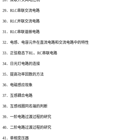
28
．双联开关两地控制
29
．RLC串联交流电路
30
．RLC并联交流电路
31
．RLC串联谐振电路
32
．电感、电容元件在直流电路和交流电路中的特性
33
．正弦稳态下RL、RC串联电路
34
．日光灯电路的连接
35
．提高功率因数的方法
36
．电磁感应现象
37
．互感耦合电路
38
．互感线圈同名端的判断
39
．一阶电路过渡过程的研究
40
．二阶电路过渡过程的研究
41
．单相变压器