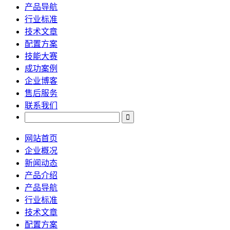
产品导航
行业标准
技术文章
配置方案
技能大赛
成功案例
企业博客
售后服务
联系我们
网站首页
企业概况
新闻动态
产品介绍
产品导航
行业标准
技术文章
配置方案