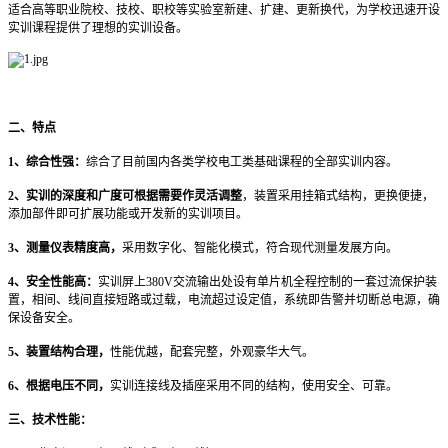
适合高等职业院校、技校、职校等实验室新建、扩建、更新换代，为学校迅速开设
实训课程提供了理想的实训设备。
二、特点
1
、综合性强：
综合了目前国内各类学校电工类基础课程的全部实训内容。
2
、实训的深度和广度可根据需要作灵活调整
，装置采用挂箱式结构，更换便捷，
添加部件即可扩展功能或开发新的实训项目。
3
、测量仪表精度高，
采用数字化、智能化模式，符合现代测量发展方向。
4
、安全性能高：
实训屏上380V交流输出处设有单片机全程控制的一套过流保护装
置，相间、线间直接短路或过载，电流超过设定值，系统即告警并切断总电源，确
保设备安全。
5
、装置结构合理，
性能优越，配套完整，外观豪华大气。
6
、根据电压不同，
实训连接线及插座采用不同的结构，使用安全、可靠。
三、技术性能：