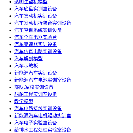
透明注塑机模型
汽车底盘实训室设备
汽车发动机实训设备
汽车发动机拆装台实训设备
汽车空调系统实训设备
汽车全车电器实验台
汽车变速器实训设备
汽车仿真电路实训设备
汽车解剖模型
汽车示教板
新能源汽车实训设备
新能源汽车电池实训室设备
部队.军校实训设备
船舶工程实训室设备
教学模型
汽车电路接线实训设备
新能源汽车电机驱动实训室
汽车电子实验室设备
给排水工程处理实验室设备