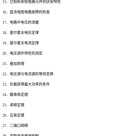
15
．已知和未知电路元件的伏安特性
16
．直流电阻电路故障的检查
17
．电路中电位的测量
18
．基尔霍夫电压定律
19
．基尔霍夫电流定律
20
．电压源外特性的测定
21
．叠加原理
22
．电压源与电流源的等效变换
23
．负载获得最大功率的条件
24
．戴维南定理
25
．诺顿定理
26
．互易定理
27
．二端口网络