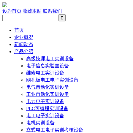
设为首页
收藏本站
联系我们
首页
企业概况
新闻动态
产品介绍
高级技师电工实训设备
电子信息实验室设备
维修电工实训设备
网孔板电工电子实训设备
电气自动化实训设备
工业自动化实训设备
电力电子实训设备
PLC可编程实训设备
电工电子实训设备
电机实训设备
立式电工电子实训考核设备