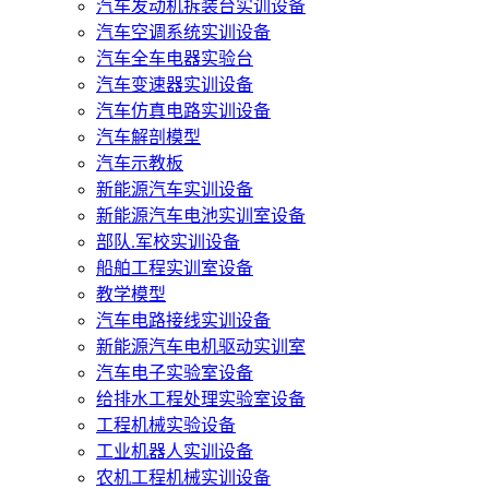
汽车发动机拆装台实训设备
汽车空调系统实训设备
汽车全车电器实验台
汽车变速器实训设备
汽车仿真电路实训设备
汽车解剖模型
汽车示教板
新能源汽车实训设备
新能源汽车电池实训室设备
部队.军校实训设备
船舶工程实训室设备
教学模型
汽车电路接线实训设备
新能源汽车电机驱动实训室
汽车电子实验室设备
给排水工程处理实验室设备
工程机械实验设备
工业机器人实训设备
农机工程机械实训设备