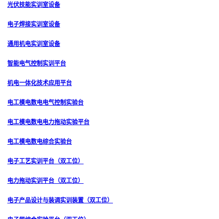
光伏技能实训室设备
电子焊接实训室设备
通用机电实训室设备
智能电气控制实训平台
机电一体化技术应用平台
电工模电数电电气控制实验台
电工模电数电电力拖动实验平台
电工模电数电综合实验台
电子工艺实训平台（双工位）
电力拖动实训平台（双工位）
电子产品设计与装调实训装置（双工位）