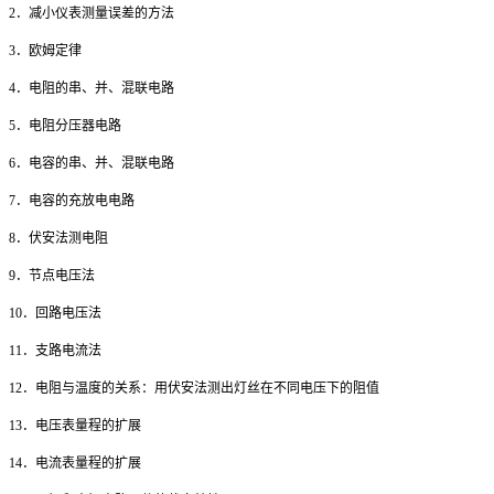
2
．减小仪表测量误差的方法
3
．欧姆定律
4
．电阻的串、并、混联电路
5
．电阻分压器电路
6
．电容的串、并、混联电路
7
．电容的充放电电路
8
．伏安法测电阻
9
．节点电压法
10
．回路电压法
11
．支路电流法
12
．电阻与温度的关系：用伏安法测出灯丝在不同电压下的阻值
13
．电压表量程的扩展
14
．电流表量程的扩展