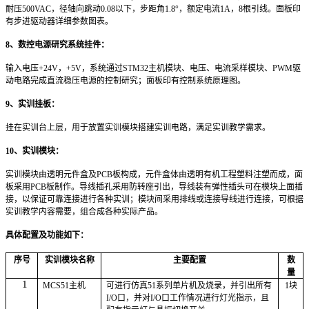
耐压500VAC，径轴向跳动0.08以下，步距角1.8°，额定电流1A，8根引线。面板印
有步进驱动器详细参数图表。
8
、数控电源研究系统挂件：
输入电压+24V，+5V，系统通过STM32主机模块、电压、电流采样模块、PWM驱
动电路完成直流稳压电源的控制研究；面板印有控制系统原理图。
9
、实训挂板：
挂在实训台上层，用于放置实训模块搭建实训电路，满足实训教学需求。
10
、实训模块：
实训模块由透明元件盒及PCB板构成，元件盒体由透明有机工程塑料注塑而成，面
板采用PCB板制作。导线插孔采用防转座引出，导线装有弹性插头可在模块上面插
接，以保证可靠连接进行各种实训；模块间采用排线或连接导线进行连接，可根据
实训教学内容需要，组合成各种实际产品。
具体配置及功能如下：
序号
实训模块名称
主要配置
数
量
1
MCS51
主机
可进行仿真51系列单片机及烧录，并引出所有
1
块
I/O口，并对I/O口工作情况进行灯光指示，且