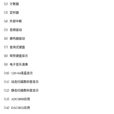
（2）计数器
（3）定时器
（4）外部中断
（5）音频驱动
（6）蜂鸣器驱动
（7）查询式键盘
（8）矩阵键盘显示
（9）电子音乐演奏
（10）128×64液晶显示
（11）动态扫描数码管显示
（12）静态扫描数码管显示
（13）ADC0809应用
（14）DAC0832应用