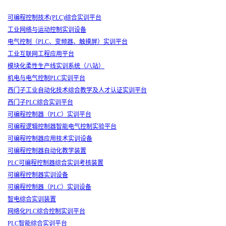
可编程控制技术(PLC)综合实训平台
工业网络与运动控制实训设备
电气控制（PLC、变频器、触摸屏）实训平台
工业互联网工程应用平台
模块化柔性生产线实训系统（八站）
机电与电气控制PLC实训平台
西门子工业自动化技术综合教学及人才认证实训平台
西门子PLC综合实训平台
可编程控制器（PLC）实训平台
可编程逻辑控制器智能电气控制实验平台
可编程控制器应用技术实训设备
可编程控制器自动化教学装置
PLC可编程控制器综合实训考核装置
可编程控制器实训设备
可编程控制器（PLC）实训设备
智电综合实训装置
网络化PLC综合控制实训平台
PLC智能综合实训平台