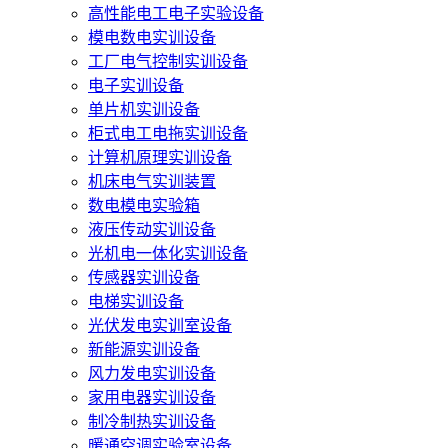
高性能电工电子实验设备
模电数电实训设备
工厂电气控制实训设备
电子实训设备
单片机实训设备
柜式电工电拖实训设备
计算机原理实训设备
机床电气实训装置
数电模电实验箱
液压传动实训设备
光机电一体化实训设备
传感器实训设备
电梯实训设备
光伏发电实训室设备
新能源实训设备
风力发电实训设备
家用电器实训设备
制冷制热实训设备
暖通空调实验室设备