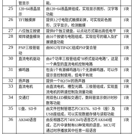
管显示
能。
25
128
×64液晶显
由128×64液晶屏组成，实现显示图形、汉字等
1
块
示
功能
26
TFT
触摸屏
提供3.2寸电阻式触摸彩屏，可实现彩色图
1
块
形、汉字显示，检测触摸
27
八位独立按键
提供8个独立键盘，以点动方式输出高低电平
1
块
28
矩阵键盘模块
由16个按键与电阻组成，实现信号的输入及扩
1
块
展键盘功能
29
PNP
三极管驱
由9012与TIP42C组成PNP复合管
1
块
动
30
直流电机驱动
由4个功率三极管组成“H桥式驱动电路”，这是
1
块
一个典型的直流电机控制电路
31
蜂鸣器
包含1个有源蜂鸣器与1个无源蜂鸣器，可以作
1
块
提示音控制使用，低电平有效
32
扬声器
提供一个8Ω/5W的扬声器
1
块
33
直流电机
由直流电机、槽型光耦、三极管组成，实现直
1
块
流电机的转速控制及测量功能
34
交通灯
用双色LED模拟交通灯，数码管显示倒计时秒
1
块
数等功能
35
U
盘、SD卡
由文件控制管理芯片CH376、SD卡（座）及
1
块
USB座组成，可以实现数据存储与读取功能
36
AK040
语音
由反相器芯片74HC04与语音芯片AK040组
1
块
成，芯片中录制有63种常用的语音，MCU可
通过时序播放其中任意一段语音