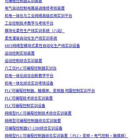
可编程控制器实训装置
电气自动控制电路装调维修考核装置
机电一体化与工业网络高级应用实训平台
工业控制技术教学与考核平台
模块化柔性生产线实训系统（八站）
柔性灌装自动化生产线实训系统
MES网络型模块式柔性自动化生产线实训设备
运动控制实验装置
运动控制综合实训装置
六工位PLC可编程控制器实训台
机电一体化综合创新教学平台
机电一体化综合实训考核设备
PLC可编程控制器、触摸屏、变频器 伺服控制实训平台
PLC可编程技术综合实训装置
PLC可编程控制实训设备
网络型PLC可编程控制技术综合实训装置
网络型可编程控制器综合实训装置
可编程控制器S7-1200综合实训设备
网络型PLC可编程控制器综合实训装置（ PLC+ 变频 + 电气控制 + 触摸屏）