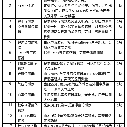
配有指示灯与晶振切换开关。
2
STM32
主机
可进行STM32系列单片机烧录、仿真，并引出
1
块
所有I/O口，还提供STM32启动方式的选择开
关及外部Flash存触器
3
称重传感器
提供称重传感器及其放大电路，实现压力测量
1
块
4
空气质量传感
提供一种二氧化锡半导体传感器，对各种空气
1
块
器
污染源都有很高的灵敏度，可对空气质量进行
检测
5
超声波发射接
由超声波发送、接收头及解码芯片等组成，实
1
块
收
现超声波收发功能
6
LM35
温度传
提供LM35温度传感器，可用于温度测量
1
块
感器
7
18B20
温度传
提供18B20数字温度传感器，可以直接得到数
1
块
感器
字温度信号
8
光照传感器
由1750FVI数字照度传感器与PO188模拟照度
1
块
传感器组成，实现光照度测量
9
气压传感器
由MS5611-01BA01气压传感器及外围电路组
1
块
成，可测量大气压强
10
心率传感器
采用专用心率传感器模块，光电式，用于检测
1
块
人体心率
11
数字温湿度传
采用DHT11数字式温湿度传感器
1
块
感器
12
ICL7135
模数
由A/D转换与译码/驱动电路等组成，实现模数
1
块
转换
转换功能
13
并行A/D转换
由ADC0809芯片组成，实现将模拟信号转换为
1
块