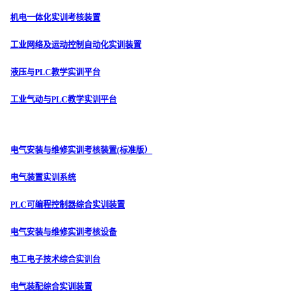
机电一体化实训考核装置
工业网络及运动控制自动化实训装置
液压与PLC教学实训平台
工业气动与PLC教学实训平台
电气安装与维修实训考核装置(标准版）
电气装置实训系统
PLC可编程控制器综合实训装置
电气安装与维修实训考核设备
电工电子技术综合实训台
电气装配综合实训装置