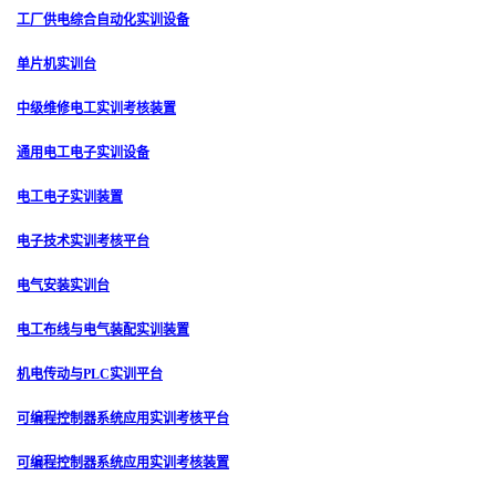
工厂供电综合自动化实训设备
单片机实训台
中级维修电工实训考核装置
通用电工电子实训设备
电工电子实训装置
电子技术实训考核平台
电气安装实训台
电工布线与电气装配实训装置
机电传动与PLC实训平台
可编程控制器系统应用实训考核平台
可编程控制器系统应用实训考核装置