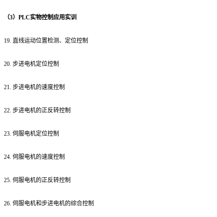
（3）PLC实物控制应用实训
19.
直线运动位置检测、定位控制
20.
步进电机定位控制
21.
步进电机的速度控制
22.
步进电机的正反转控制
23.
伺服电机定位控制
24.
伺服电机的速度控制
25.
伺服电机的正反转控制
26.
伺服电机和步进电机的综合控制