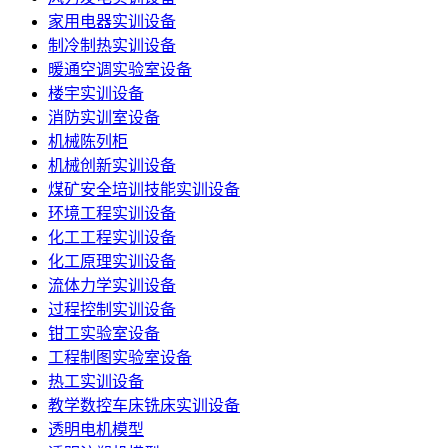
家用电器实训设备
制冷制热实训设备
暖通空调实验室设备
楼宇实训设备
消防实训室设备
机械陈列柜
机械创新实训设备
煤矿安全培训技能实训设备
环境工程实训设备
化工工程实训设备
化工原理实训设备
流体力学实训设备
过程控制实训设备
钳工实验室设备
工程制图实验室设备
热工实训设备
教学数控车床铣床实训设备
透明电机模型