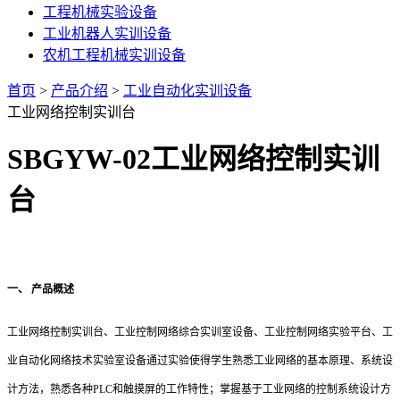
工程机械实验设备
工业机器人实训设备
农机工程机械实训设备
首页
>
产品介绍
>
工业自动化实训设备
工业网络控制实训台
SBGYW-02
工业网络控制实训
台
一、 产品概述
工业网络控制实训台、工业控制网络综合实训室设备、工业控制网络实验平台、工
业自动化网络技术实验室设备通过实验使得学生熟悉工业网络的基本原理、系统设
计方法，熟悉各种PLC和触摸屏的工作特性；掌握基于工业网络的控制系统设计方