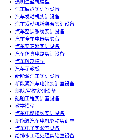
透明注塑机模型
汽车底盘实训室设备
汽车发动机实训设备
汽车发动机拆装台实训设备
汽车空调系统实训设备
汽车全车电器实验台
汽车变速器实训设备
汽车仿真电路实训设备
汽车解剖模型
汽车示教板
新能源汽车实训设备
新能源汽车电池实训室设备
部队.军校实训设备
船舶工程实训室设备
教学模型
汽车电路接线实训设备
新能源汽车电机驱动实训室
汽车电子实验室设备
给排水工程处理实验室设备