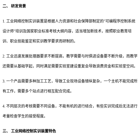
二、 研发背景
1.
工业网络控制实训装置是根据人力资源和社会保障部制定的"可编程序控制系统
设计师"培训及国家职业标准考核大纲内容，适当增加新技术，按照职业教育培
训、职业技能鉴定和实训教学要求而研制的。
2.
工业迅速发展处理器要求不断提高，教学需要与时俱进设备要不断升级，而教学
还需要从基础学起，同时满足需要实验室建设重复会导致浪费资金和实验室空间。
3.
一个产品需要多种加工工艺，导致工业现场设备错纵复杂，一个主机不能完成所
有工作，需要多个站点进行相互配合完成。
4.
不同层次的考核需要不同设备，不能有机的进行结合，有些实训完成后无法进行
考量检查学生的接受程度。
三、 工业网络控制实训装置特色