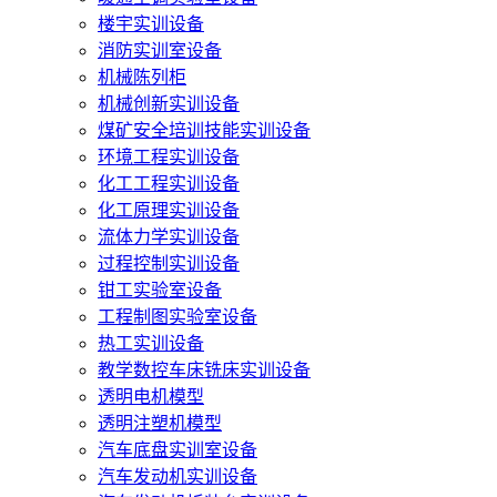
楼宇实训设备
消防实训室设备
机械陈列柜
机械创新实训设备
煤矿安全培训技能实训设备
环境工程实训设备
化工工程实训设备
化工原理实训设备
流体力学实训设备
过程控制实训设备
钳工实验室设备
工程制图实验室设备
热工实训设备
教学数控车床铣床实训设备
透明电机模型
透明注塑机模型
汽车底盘实训室设备
汽车发动机实训设备