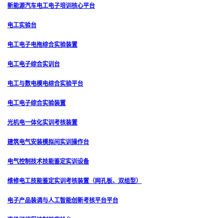
新能源汽车电工电子培训核心平台
电工实验台
电工电子电拖综合实验装置
电工电子综合实训台
电工与数电模电综合实验平台
电工电子综合实验装置
光机电一体化实训考核装置
建筑电气安装模拟间实训操作台
电气控制技术技能鉴定实训设备
维修电工技能鉴定实训考核装置（网孔板、双组型）
电子产品装调与人工智能创新考核平台平台