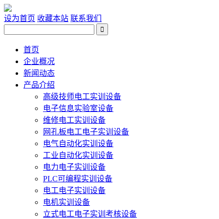
设为首页
收藏本站
联系我们
首页
企业概况
新闻动态
产品介绍
高级技师电工实训设备
电子信息实验室设备
维修电工实训设备
网孔板电工电子实训设备
电气自动化实训设备
工业自动化实训设备
电力电子实训设备
PLC可编程实训设备
电工电子实训设备
电机实训设备
立式电工电子实训考核设备