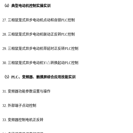
（4）典型电动机控制实操实训
27.
三相鼠笼式异步电动机点动和自锁PLC控制
28.
三相鼠笼式异步电动机联动正反转PLC控制
29.
三相鼠笼式异步电动机带延时正反转PLC控制
30.
三相鼠笼式异步电动机Y/△转换起动PLC控制
（5）PLC、变频器、触摸屏综合应用技能实训
31.
变频器功能参数设置与操作
32.
外部端子点动控制
33.
变频器控制电机正反转