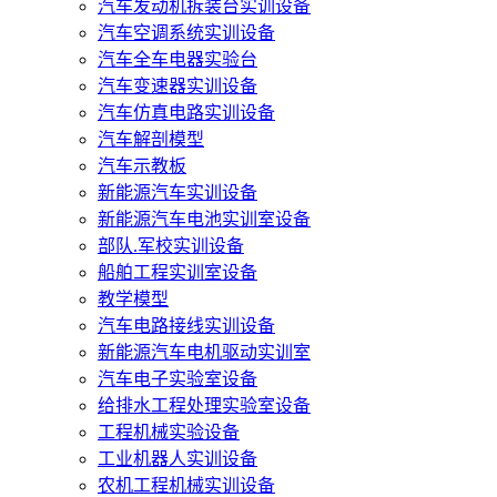
汽车发动机拆装台实训设备
汽车空调系统实训设备
汽车全车电器实验台
汽车变速器实训设备
汽车仿真电路实训设备
汽车解剖模型
汽车示教板
新能源汽车实训设备
新能源汽车电池实训室设备
部队.军校实训设备
船舶工程实训室设备
教学模型
汽车电路接线实训设备
新能源汽车电机驱动实训室
汽车电子实验室设备
给排水工程处理实验室设备
工程机械实验设备
工业机器人实训设备
农机工程机械实训设备