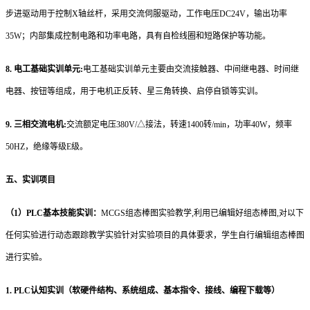
步进驱动用于控制X轴丝杆，采用交流伺服驱动，工作电压DC24V，输出功率
35W；内部集成控制电路和功率电路，具有自检线圈和短路保护等功能。
8.
电工基础实训单元:
电工基础实训单元主要由交流接触器、中间继电器、时间继
电器、按钮等组成，用于电机正反转、星三角转换、启停自锁等实训。
9.
三相交流电机:
交流额定电压380V/△接法，转速1400转/min，功率40W，频率
50HZ，绝缘等级E级。
五、实训项目
（1）PLC基本技能实训：
MCGS
组态棒图实验教学,利用已编辑好组态棒图,对以下
任何实验进行动态跟踪教学实验针对实验项目的具体要求，学生自行编辑组态棒图
进行实验。
1. PLC
认知实训（软硬件结构、系统组成、基本指令、接线、编程下载等）