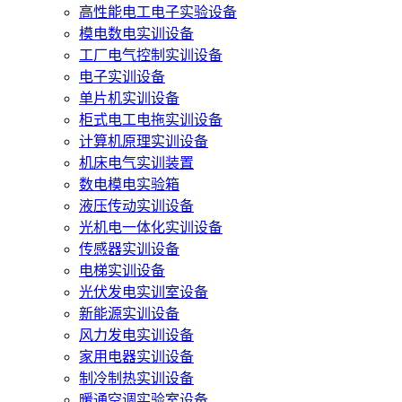
高性能电工电子实验设备
模电数电实训设备
工厂电气控制实训设备
电子实训设备
单片机实训设备
柜式电工电拖实训设备
计算机原理实训设备
机床电气实训装置
数电模电实验箱
液压传动实训设备
光机电一体化实训设备
传感器实训设备
电梯实训设备
光伏发电实训室设备
新能源实训设备
风力发电实训设备
家用电器实训设备
制冷制热实训设备
暖通空调实验室设备