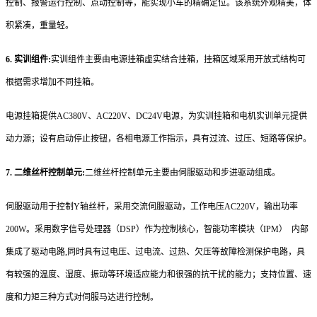
控制、报警运行控制、点动控制等，能实现小车的精确定位。该系统外观精美，体
积紧凑，重量轻。
6.
实训组件:
实训组件主要由电源挂箱虚实结合挂箱，挂箱区域采用开放式结构可
根据需求增加不同挂箱。
电源挂箱提供AC380V、AC220V、DC24V电源，为实训挂箱和电机实训单元提供
动力源；设有启动停止按钮，各相电源工作指示，具有过流、过压、短路等保护。
7.
二维丝杆控制单元:
二维丝杆控制单元主要由伺服驱动和步进驱动组成。
伺服驱动用于控制Y轴丝杆，采用交流伺服驱动，工作电压AC220V，输出功率
200W。采用数字信号处理器（DSP）作为控制核心，智能功率模块（IPM） 内部
集成了驱动电路,同时具有过电压、过电流、过热、欠压等故障检测保护电路，具
有较强的温度、湿度、振动等环境适应能力和很强的抗干扰的能力；支持位置、速
度和力矩三种方式对伺服马达进行控制。